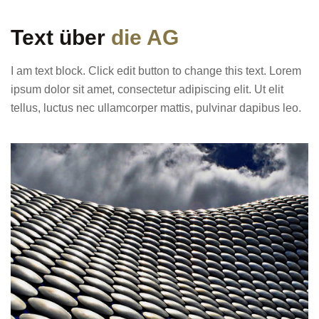
Text über
die AG
I am text block. Click edit button to change this text. Lorem
ipsum dolor sit amet, consectetur adipiscing elit. Ut elit
tellus, luctus nec ullamcorper mattis, pulvinar dapibus leo.