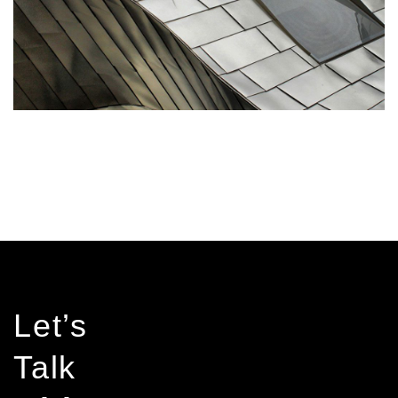
Let’s
Talk