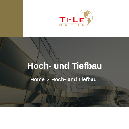
Hoch- und Tiefbau
Home
Hoch- und Tiefbau