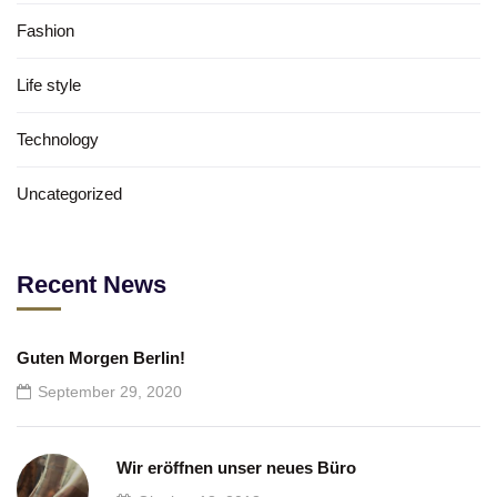
Fashion
Life style
Technology
Uncategorized
Recent News
Guten Morgen Berlin!
September 29, 2020
Wir eröffnen unser neues Büro