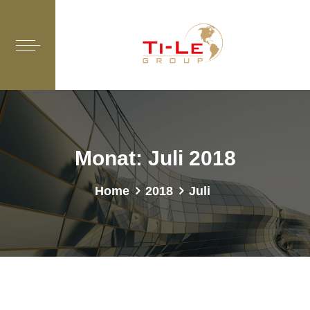
Monat:
Juli 2018
Home
2018
Juli