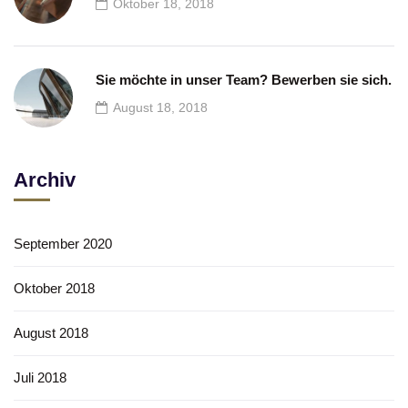
Oktober 18, 2018
Sie möchte in unser Team? Bewerben sie sich.
August 18, 2018
Archiv
September 2020
Oktober 2018
August 2018
Juli 2018