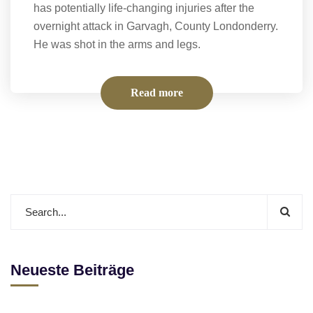
has potentially life-changing injuries after the
overnight attack in Garvagh, County Londonderry.
He was shot in the arms and legs.
Read more
Neueste Beiträge