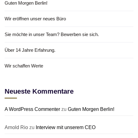
Guten Morgen Berlin!
Wir eröffnen unser neues Büro
Sie möchte in unser Team? Bewerben sie sich.
Über 14 Jahre Erfahrung.
Wir schaffen Werte
Neueste Kommentare
A WordPress Commenter
zu
Guten Morgen Berlin!
Arnold Rio
zu
Interview mit unserem CEO