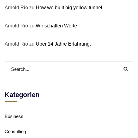
Arnold Rio
zu
How we built big yellow tunnel
Arnold Rio
zu
Wir schaffen Werte
Arnold Rio
zu
Über 14 Jahre Erfahrung.
Kategorien
Business
Consulting