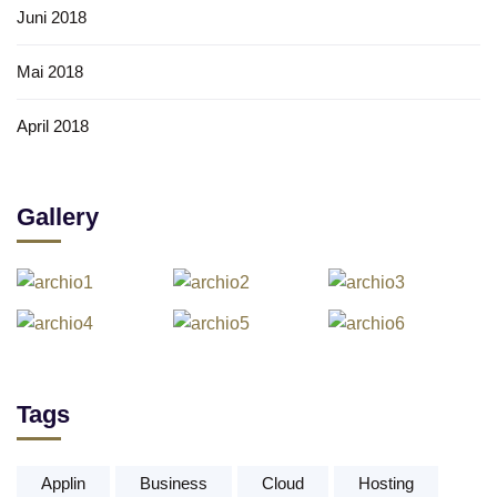
Juni 2018
Mai 2018
April 2018
Gallery
Tags
Applin
Business
Cloud
Hosting