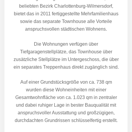
beliebten Bezirk Charlottenburg-Wilmersdorf,
bietet das in 2011 fertiggestellte Mehrfamilienhaus
sowie das separate Townhouse alle Vorteile
anspruchsvollen städtischen Wohnens.
Die Wohnungen verfügen über
Tiefgaragenstellplätze, das Townhouse über
zusätzliche Stellplätze im Untergeschoss, die über
ein separates Treppenhaus direkt zugänglich sind.
Auf einer Grundstücksgröße von ca. 738 qm
wurden diese Wohneinheiten mit einer
Gesamtwohnfläche von ca. 1.023 qm in zentraler
und dabei ruhiger Lage in bester Bauqualität mit
anspruchsvoller Ausstattung und großzügigen,
durchdachten Grundrissen schlüsselfertig erstellt.