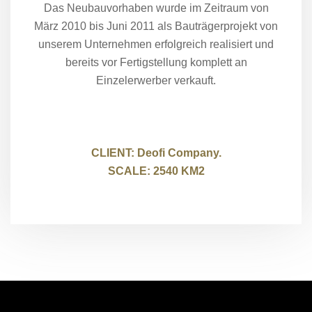
Das Neubauvorhaben wurde im Zeitraum von
März 2010 bis Juni 2011 als Bauträgerprojekt von
unserem Unternehmen erfolgreich realisiert und
bereits vor Fertigstellung komplett an
Einzelerwerber verkauft.
CLIENT: Deofi Company.
SCALE: 2540 KM2