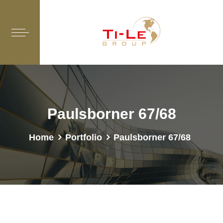
Paulsborner 67/68
Home
Portfolio
Paulsborner 67/68